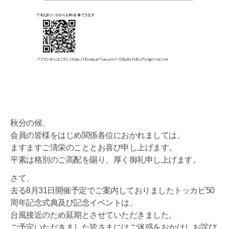
秋分の候、
会員の皆様をはじめ関係各位におかれましては、
ますますご清栄のこととお喜び申し上げます。
平素は格別のご高配を賜り、厚く御礼申し上げます。
さて、
去る8月31日開催予定でご案内しておりましたトッカビ50
周年記念式典及び記念イベントは、
台風接近のため延期とさせていただきました。
ご予定いただきました皆さまにはご迷惑をおかけしお詫び