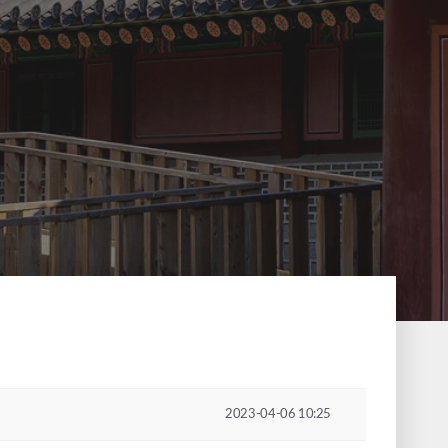
2023-04-06 10:25