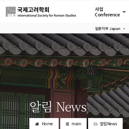
사업
Conference
일본지부
Japan
알림 News
Home
main
알림News