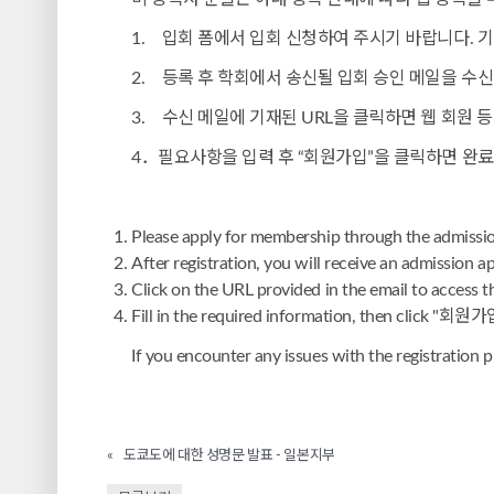
1. 입회 폼에서 입회 신청하여 주시기 바랍니다. 
2. 등록 후 학회에서 송신될 입회 승인 메일을 수신
3. 수신 메일에 기재된 URL을 클릭하면 웹 회원 
4．필요사항을 입력 후 “회원가입”을 클릭하면 완료입
Please apply for membership through the admissio
After registration, you will receive an admission a
Click on the URL provided in the email to access t
Fill in the required information, then click "회원가입
If you encounter any issues with the registration p
«
도쿄도에 대한 성명문 발표 - 일본지부