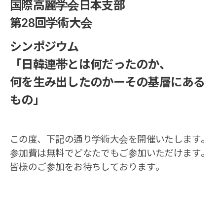
国際高麗学会日本支部
第28回学術大会
シンポジウム
「日韓連帯とは何だったのか、
何を生み出したのかーその基層にある
もの」
この度、下記の通り学術大会を開催いたします。
参加費は無料でどなたでもご参加いただけます。
皆様のご参加をお待ちしております。