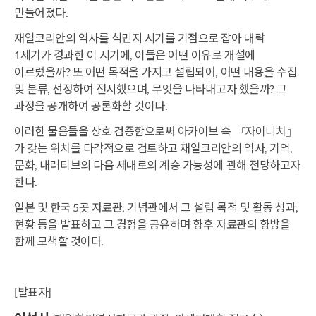
만들어졌다.
재일코리안의 역사를 식민지 시기를 기점으로 잡아 대략
1세기가 경과한 이 시기에, 이들은 어떤 이유로 개설에
이르렀을까? 또 어떤 목적을 가지고 설립되어, 어떤 내용을 수집
및 분류, 선정하여 전시했으며, 무엇을 나타내고자 했을까? 그
과정을 공개하여 공론화할 것이다.
이러한 물음들을 상호 검증함으로써 아카이브 속 『자이니치』
가 갖는 위치를 다각적으로 검토하고 재일코리안의 역사, 기억,
문화, 내러티브의 다음 세대로의 계승 가능성에 관해 전망하고자
한다.
일본 및 한국 5곳 자료관, 기념관에서 그 설립 목적 및 활동 성과,
현황 등을 발표하고 그 경험을 공유하며 향후 자료관의 향방을
함께 모색할 것이다.
[발표자]