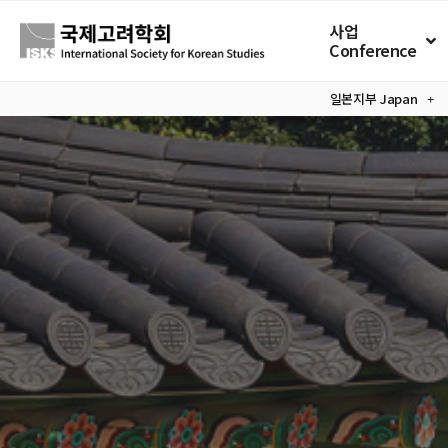
사업
Conference
일본지부
Japan