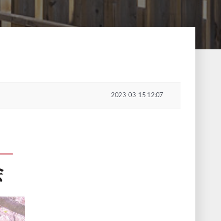
2023-03-15 12:07