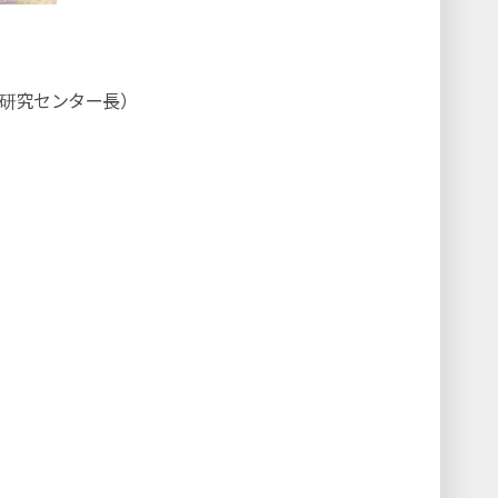
研究センター長）