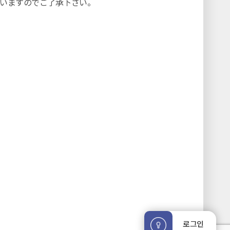
いますのでご了承下さい。
로그인