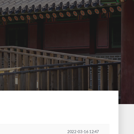
2022-03-16 12:47