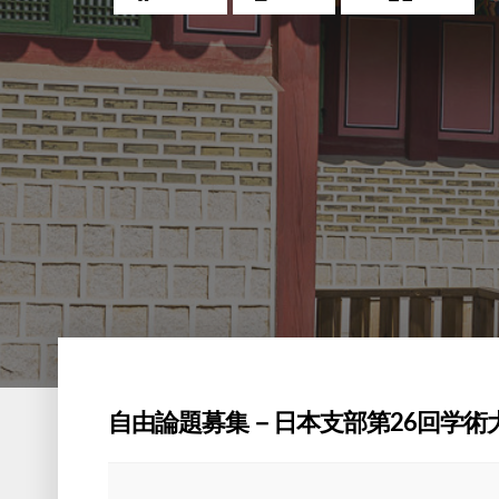
自由論題募集－日本支部第26回学術