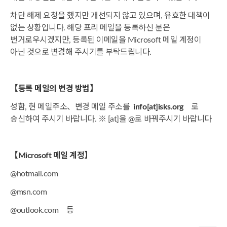
차단 해제 요청을 했지만 개선되지 않고 있으며, 유효한 대책이
없는 상황입니다. 해당 프리 메일을 등록하신 분은
번거로우시겠지만, 등록된 이메일을 Microsoft 메일 계정이
아닌 것으로 변경해 주시기를 부탁드립니다.
【등록 메일의 변경 방법】
성함, 현 메일주소、변경 메일 주소를
info[at]isks.org
로
송신하여 주시기 바랍니다. ※ [at]을 @로 바꿔주시기 바랍니다
【Microsoft 메일 계정】
@hotmail.com
@msn.com
@outlook.com 등