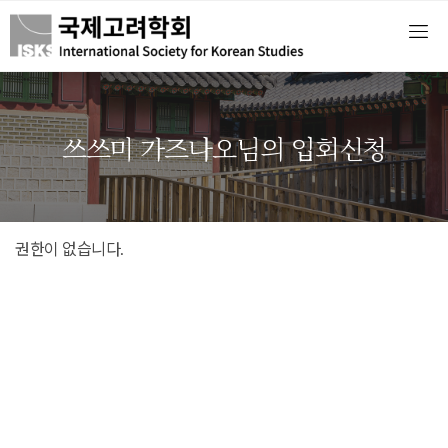
쓰쓰미 가즈나오님의 입회신청
권한이 없습니다.