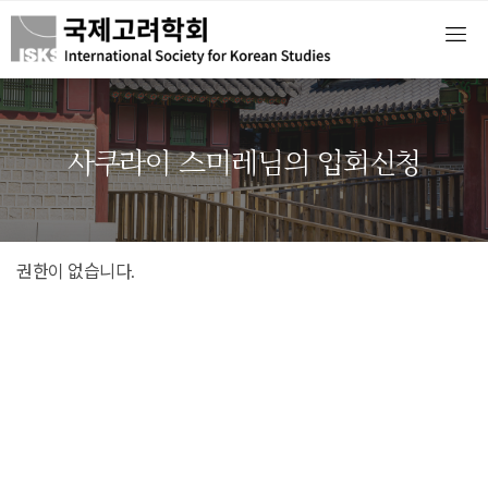
사쿠라이 스미레님의 입회신청
권한이 없습니다.