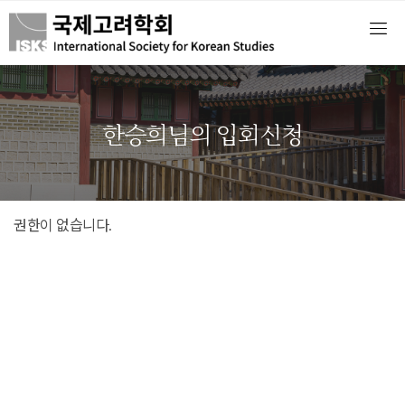
한승희님의 입회신청
권한이 없습니다.