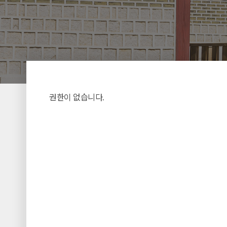
권한이 없습니다.