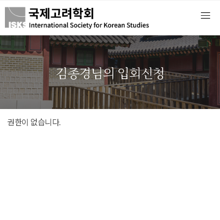
김종경님의 입회신청
권한이 없습니다.