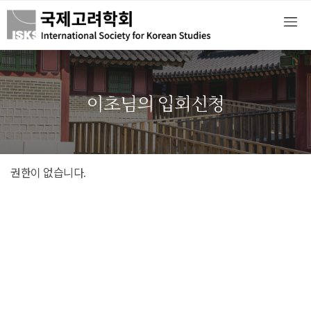
이초님의 입회신청
권한이 없습니다.