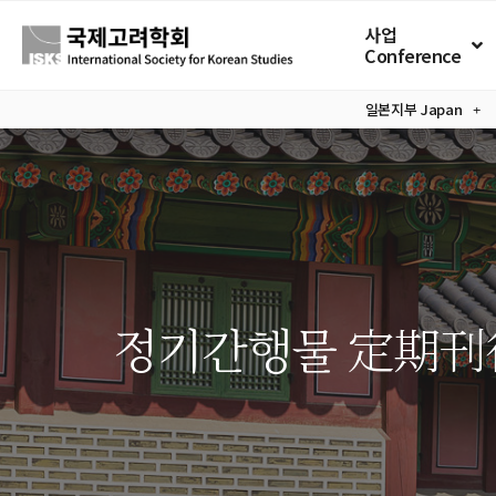
사업
Conference
일본지부
Japan
정기간행물 定期刊