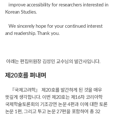
improve accessibility for researchers interested in
Korean Studies.
We sincerely hope for your continued interest
and readership. Thank you.
아래는 편집위원장 김성민 교수님의 발간사입니다.
제
20
호를
펴내며
『국제고려학』 제20호를 발간하게 된 것을 매우
뜻깊게 생각합니다. 이번 제20호는 제16차 코리아학
국제학술토론회의 기조강연 논문 4편과 이에 대한 토론
논문 1편,
그리고 투고 논문 27편을 포함하여 총 32