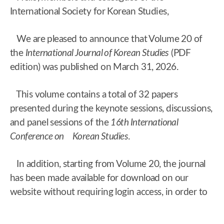
International Society for Korean Studies,
We are pleased to announce that Volume 20 of
the
International Journal of Korean Studies
(PDF
edition) was published on March 31, 2026.
This volume contains a total of 32 papers
presented during the keynote sessions, discussions,
and panel sessions of the
16th International
Conference on
Korean Studies
.
In addition, starting from Volume 20, the journal
has been made available for download on our
website without requiring login access, in order to