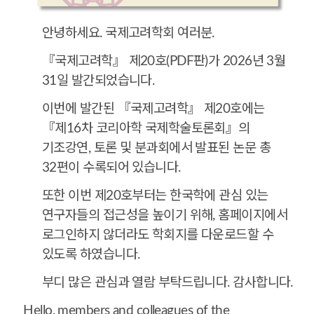
안녕하세요. 국제고려학회 여러분.
『국제고려학』 제20호(PDF판)가 2026년 3월
31일 발간되었습니다.
이번에 발간된 『국제고려학』 제20호에는
『제16차 코리아학 국제학술토론회』의
기조강연, 토론 및 분과회에서 발표된 논문 총
32편이 수록되어 있습니다.
또한 이번 제20호부터는 한국학에 관심 있는
연구자들의 접근성을 높이기 위해, 홈페이지에서
로그인하지 않더라도 학회지를 다운로드할 수
있도록 하였습니다.
부디 많은 관심과 열람 부탁드립니다. 감사합니다.
Hello, members and colleagues of the