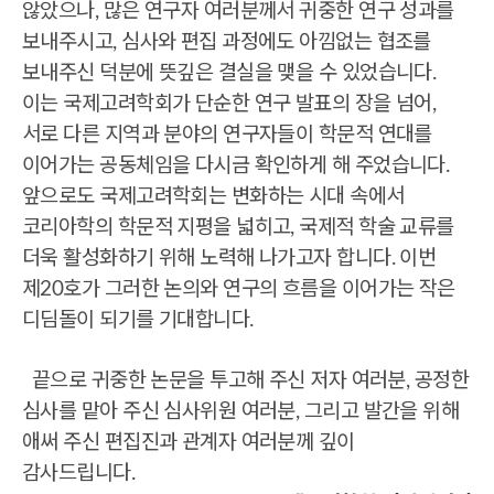
않았으나, 많은
연구자 여러분께서 귀중한 연구 성과를
보내주시고, 심사와 편집 과정에도 아낌없는 협조를
보내주신 덕
분에 뜻깊은 결실을 맺을 수 있었습니다.
이는 국제고려학회가 단순한 연구 발표의 장을 넘어,
서로 다른 지역과 분야의 연구자들이 학문적 연대를
이어가는 공동체임을 다시금 확인하게 해 주었습니
다.
앞으로도 국제고려학회는 변화하는 시대 속에서
코리아학의 학문적 지평을 넓히고, 국제적 학술 교류를
더욱 활성화하기 위해 노력해 나가고자 합니다.
이번
제20호가 그러한 논의와 연구의 흐름을 이어가는 작은
디딤돌이 되기를 기대합니다.
끝으로 귀중한 논문을 투고해 주신 저자 여러분, 공정한
심사를 맡아 주신 심사위원 여러분, 그리고 발간을 위해
애써 주신 편집진과 관계자 여러분께 깊이
감사드립니다.