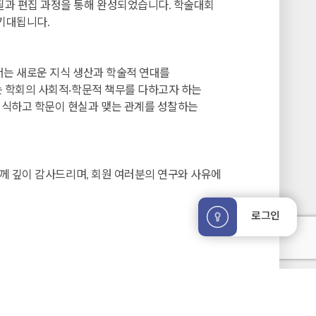
필과 편집 과정을 통해 완성되었습니다. 학술대회
기대됩니다.
서는 새로운 지식 생산과 학술적 연대를
는 학회의 사회적‧학문적 책무를 다하고자 하는
인식하고 학문이 현실과 맺는 관계를 성찰하는
분께 깊이 감사드리며, 회원 여러분의 연구와 사유에
로그인