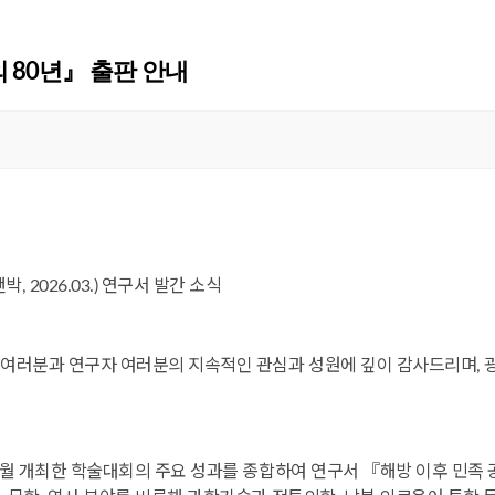
 80년』 출판 안내
 2026.03.) 연구서 발간 소식
여러분과 연구자 여러분의 지속적인 관심과 성원에 깊이 감사드리며, 
월 개최한 학술대회의 주요 성과를 종합하여 연구서 『해방 이후 민족 공통성