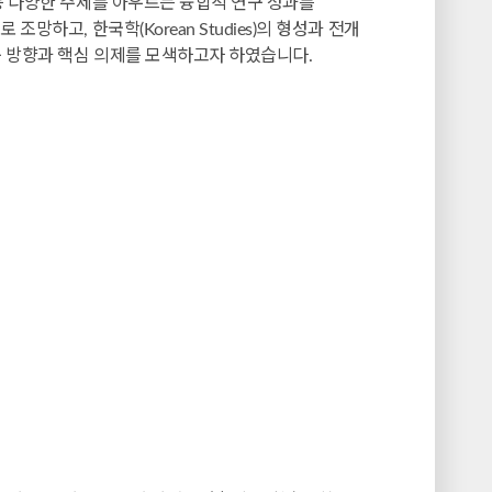
 등 다양한 주제를 아우르는 융합적 연구 성과를
하고, 한국학(Korean Studies)의 형성과 전개
구 방향과 핵심 의제를 모색하고자 하였습니다.