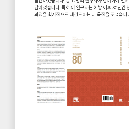
발간하였습니다. 총 12명의 연구자가 참여하여 언어
담아냈습니다. 특히 이 연구서는 해방 이후 80년간 분
과정을 학제적으로 재검토하는 데 목적을 두었습니다.