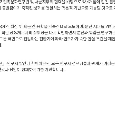
 민족문화연구원 및 서울지부의 협력을 바탕으로 약 6개월에 걸친 집
구의 출발점이자 축적된 성과를 연결하는 학문적 기반으로 기능할 것으로 
제적 확산 및 학문 간 융합을 지속적으로 도모하며, 분단 시대를 넘어
속에 학문 공동체로서의 정체성을 다시 확인하면서 분단과 통일을 연구하
로운 국면으로 진입하는 전환기에 따라 연구자가 속한 현실 조건을 재
.
0년』 연구서 발간에 함께해 주신 모든 연구자 선생님들과 관계자 여러
 건강과 평안이 함께하시기를 기원합니다.