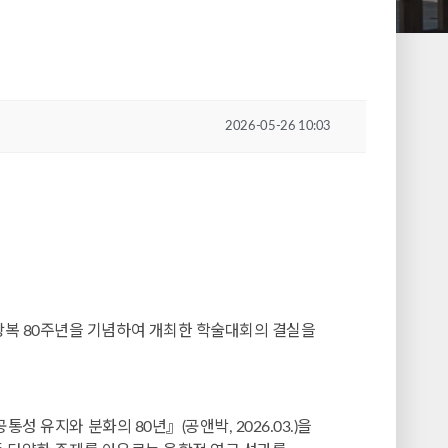
2026-05-26 10:03
광복 80주년을 기념하여 개최한 학술대회의 결실을
 유지와 분화의 80년』(공앤박, 2026.03.)을