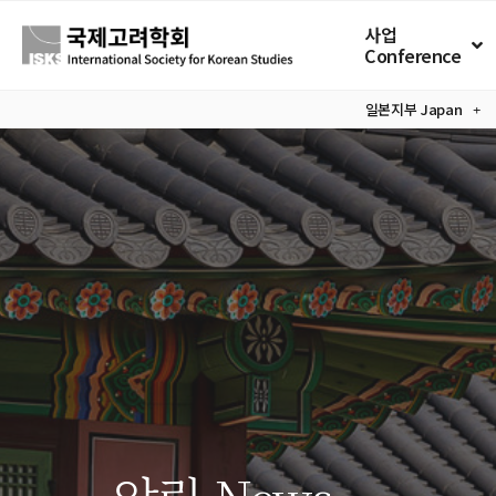
사업
Conference
일본지부
Japan