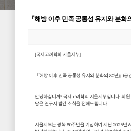
『해방 이후 민족 공통성 유지와 분화의
[국제고려학회 서울지부]
『해방 이후 민족 공통성 유지와 분화의 80년』(공앤박,
안녕하십니까? 국제고려학회 서울지부입니다. 회원 
담은 연구서 발간 소식을 전해드립니다.
서울지부는 광복 80주년을 기념하여 지난 2025년 6