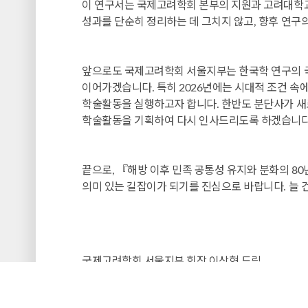
이 연구서는 국제고려학회 본부의 지원과 고려대학교
성과를 단순히 정리하는 데 그치지 않고, 향후 연
앞으로도 국제고려학회 서울지부는 한국학 연구의 국
이어가겠습니다. 특히 2026년에는 시대적 조건 
학술활동을 실행하고자 합니다. 한반도 분단사가 새
학술활동을 기획하여 다시 인사드리도록 하겠습니다
끝으로, 『해방 이후 민족 공통성 유지와 분화의 8
의미 있는 길잡이가 되기를 진심으로 바랍니다. 늘
국제고려학회 서울지부 회장 이상혁 드림