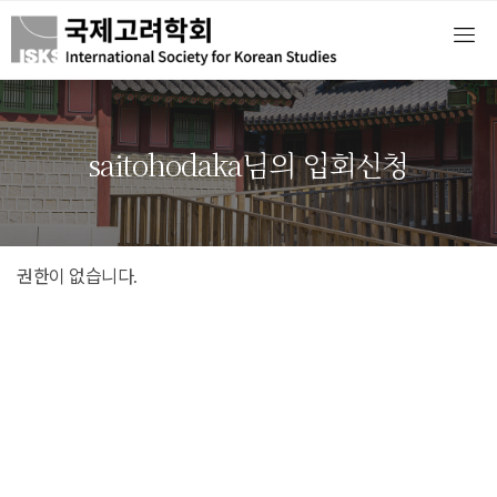
saitohodaka님의 입회신청
권한이 없습니다.